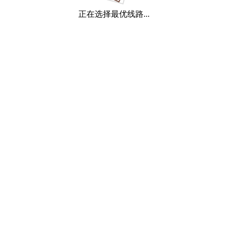
正在选择最优线路...